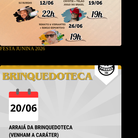
FESTA JUNINA 2026