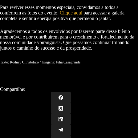
Para reviver esses momentos especiais, convidamos a todos a
conferirem as fotos do evento.
Clique aqui
para acessar a galeria
completa e sentir a energia positiva que permeou o jantar.
Agradecemos a todos os envolvidos por fazerem parte desse biênio
memorável e por contribuírem para o crescimento e fortalecimento da
nossa comunidade ypiranguista. Que possamos continuar trilhando
juntos o caminho do sucesso e da prosperidade.
Texto: Rodney Christofaro / Imagens: Julia Casagrande
Compartilhe: