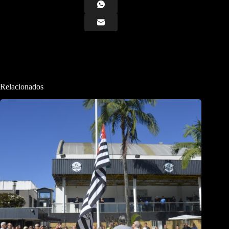
Relacionados