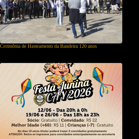
Cerimônia de Hasteamento da Bandeira 120 anos