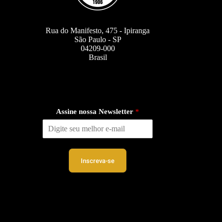
Rua do Manifesto, 475 - Ipiranga
São Paulo - SP
04209-000
Brasil
Assine nossa Newsletter
*
Inscreva-se