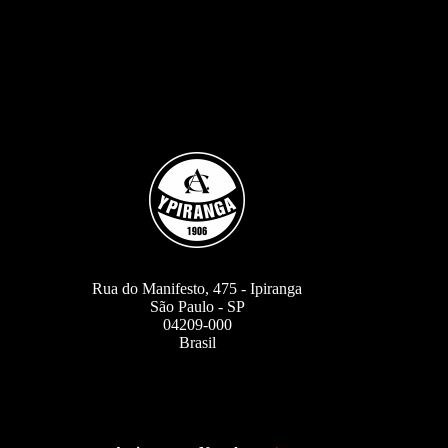
Rua do Manifesto, 475 - Ipiranga
São Paulo - SP
04209-000
Brasil