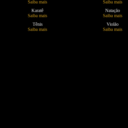
Saiba mais
Saiba mais
Karatê
Natação
Saiba mais
Saiba mais
Tênis
Violão
Saiba mais
Saiba mais