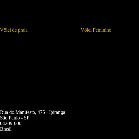
Vôlei de praia
Vôlei Feminino
Rua do Manifesto, 475 - Ipiranga
São Paulo - SP
04209-000
Brasil