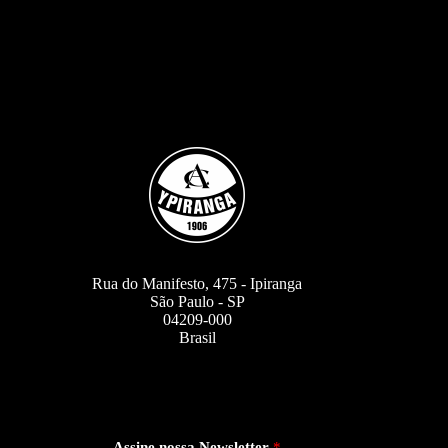
Rua do Manifesto, 475 - Ipiranga
São Paulo - SP
04209-000
Brasil
Assine nossa Newsletter
*