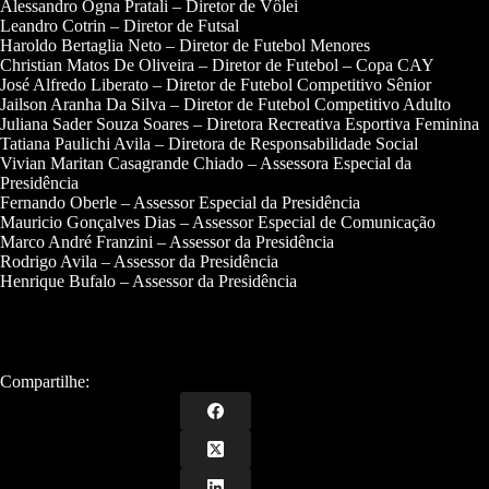
Alessandro Ogna Pratali – Diretor de Vôlei
Leandro Cotrin – Diretor de Futsal
Haroldo Bertaglia Neto – Diretor de Futebol Menores
Christian Matos De Oliveira – Diretor de Futebol – Copa CAY
José Alfredo Liberato – Diretor de Futebol Competitivo Sênior
Jailson Aranha Da Silva – Diretor de Futebol Competitivo Adulto
Juliana Sader Souza Soares – Diretora Recreativa Esportiva Feminina
Tatiana Paulichi Avila – Diretora de Responsabilidade Social
Vivian Maritan Casagrande Chiado – Assessora Especial da
Presidência
Fernando Oberle – Assessor Especial da Presidência
Mauricio Gonçalves Dias – Assessor Especial de Comunicação
Marco André Franzini – Assessor da Presidência
Rodrigo Avila – Assessor da Presidência
Henrique Bufalo – Assessor da Presidência
Compartilhe: