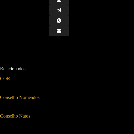
Relacionados
CORI
Conselho Nomeados
Conselho Natos