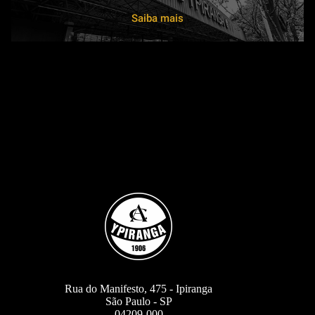
Saiba mais
Rua do Manifesto, 475 - Ipiranga
São Paulo - SP
04209-000