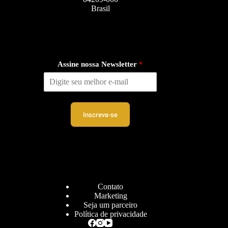
Brasil
Assine nossa Newsletter
*
Inscreva-se
Contato
Marketing
Seja um parceiro
Política de privacidade