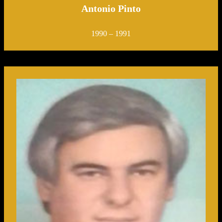
Antonio Pinto
1990 – 1991