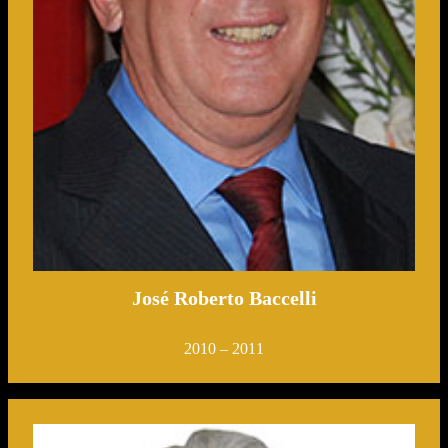
José Roberto Baccelli
2010 – 2011