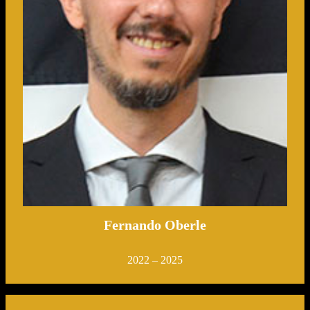
Fernando Oberle
2022 – 2025