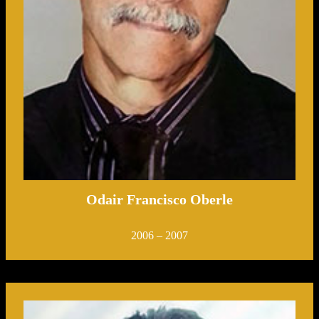
Odair Francisco Oberle
2006 – 2007