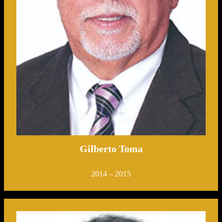
Gilberto Toma
2014 – 2015