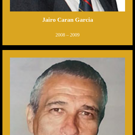
Jairo Caran Garcia
2008 – 2009