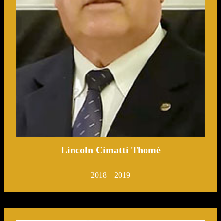
Lincoln Cimatti Thomé
2018 – 2019