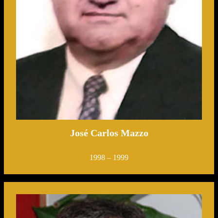
José Carlos Mazzo
1998 – 1999