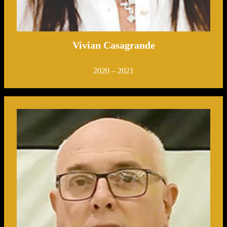
Vivian Casagrande
2020 – 2021