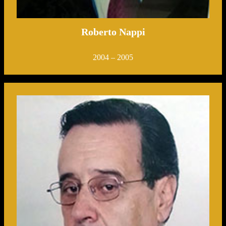
Roberto Nappi
2004 – 2005