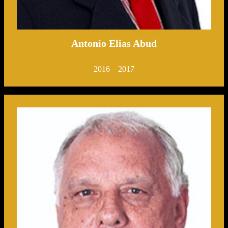
Antonio Elias Abud
2016 – 2017