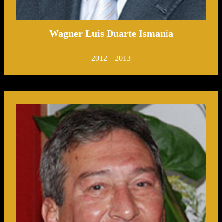
Wagner Luís Duarte Ismania
2012 – 2013