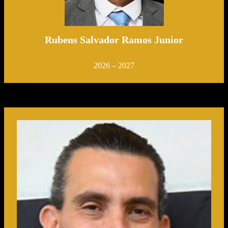
Rubens Salvador Ramos Junior
2026 – 2027