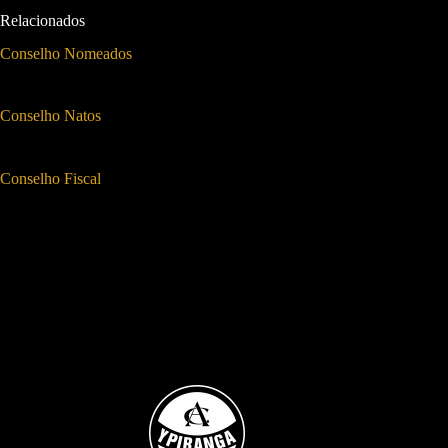
Relacionados
Conselho Nomeados
Conselho Natos
Conselho Fiscal