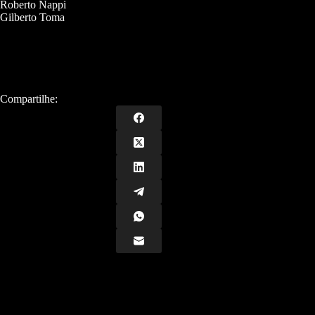
Roberto Nappi
Gilberto Toma
Compartilhe: