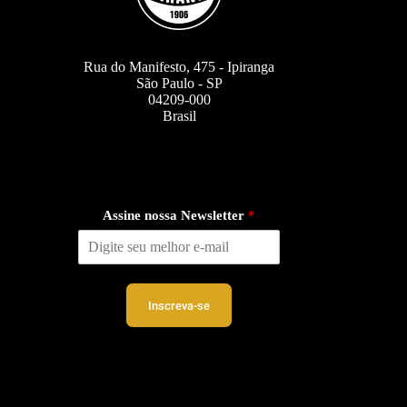
Rua do Manifesto, 475 - Ipiranga
São Paulo - SP
04209-000
Brasil
Assine nossa Newsletter
*
Inscreva-se