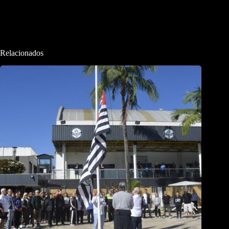
Relacionados