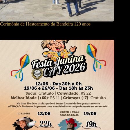
Cerimônia de Hasteamento da Bandeira 120 anos