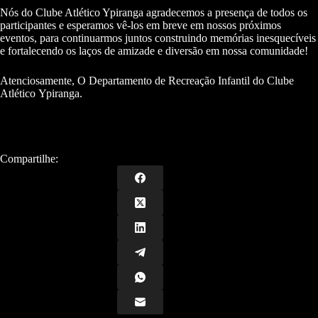
Nós do Clube Atlético Ypiranga agradecemos a presença de todos os
participantes e esperamos vê-los em breve em nossos próximos
eventos, para continuarmos juntos construindo memórias inesquecíveis
e fortalecendo os laços de amizade e diversão em nossa comunidade!
Atenciosamente, O Departamento de Recreação Infantil do Clube
Atlético Ypiranga.
Compartilhe: