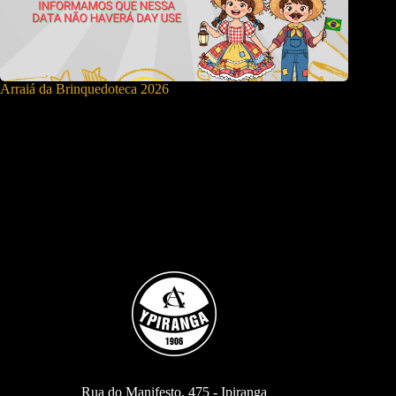
Arraiá da Brinquedoteca 2026
Rua do Manifesto, 475 - Ipiranga