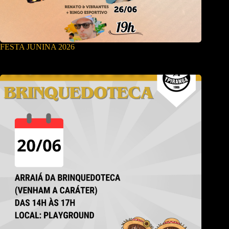
FESTA JUNINA 2026