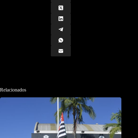
Relacionados