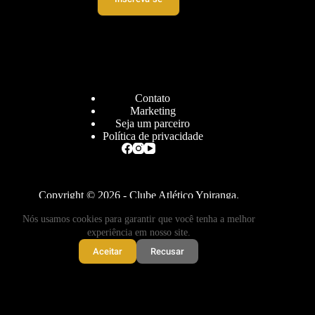
Contato
Marketing
Seja um parceiro
Política de privacidade
Copyright © 2026 - Clube Atlético Ypiranga.
Nós usamos cookies para garantir que você tenha a melhor
experiência em nosso site.
desenvolvido por
Cloudbe
Aceitar
Recusar