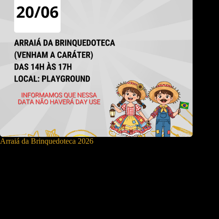
Arraiá da Brinquedoteca 2026