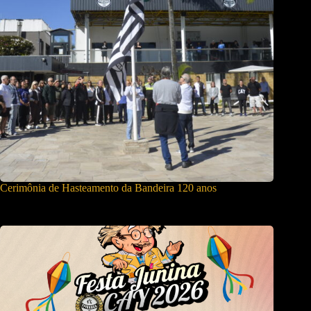
Cerimônia de Hasteamento da Bandeira 120 anos