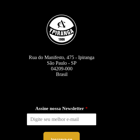
Rua do Manifesto, 475 - Ipiranga
São Paulo - SP
04209-000
Brasil
Assine nossa Newsletter
*
Inscreva-se