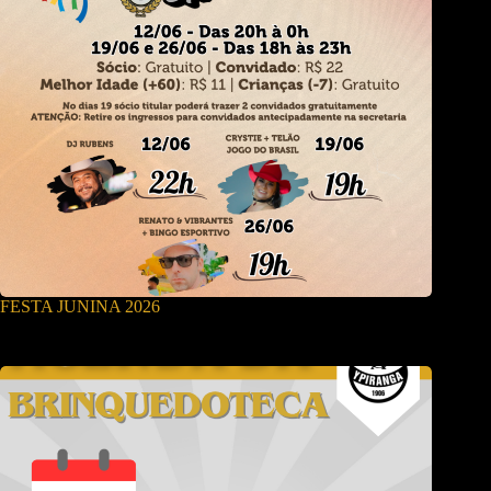
FESTA JUNINA 2026