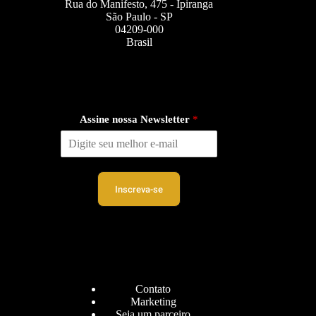
Rua do Manifesto, 475 - Ipiranga
São Paulo - SP
04209-000
Brasil
Assine nossa Newsletter
*
Inscreva-se
Contato
Marketing
Seja um parceiro