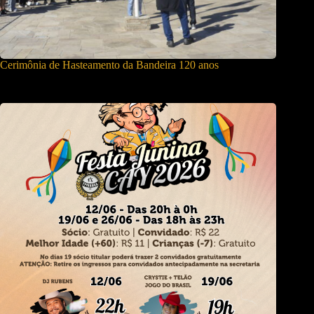
Cerimônia de Hasteamento da Bandeira 120 anos