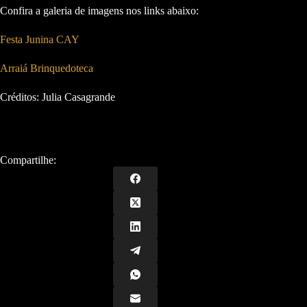
Confira a galeria de imagens nos links abaixo:
Festa Junina CAY
Arraiá Brinquedoteca
Créditos: Julia Casagrande
Compartilhe: