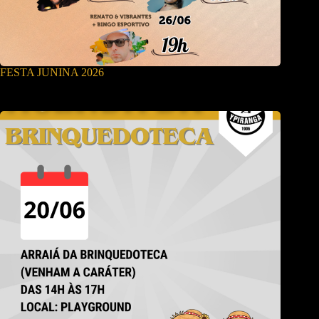
FESTA JUNINA 2026