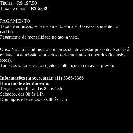
Titular – R$ 197,50
Taxa de obras – R$ 63,80
PAGAMENTO
Taxa de admissão = parcelamento em até 10 vezes (somente no
cartão).
Pagamento da mensalidade no ato, à vista.
Obs.: No ato da admissão o interessado deve estar presente. Não será
efetuada a admissão sem todos os documentos requeridos (inclusive
fotos).
Todos os valores estão sujeitos a alterações sem aviso prévio.
Informações na secretaria:
(11) 3386-3386
Horário de atendimento:
Terça a sexta-feira, das 8h às 18h
Sábados, das 8h às 14h
Domingos e feriados, das 8h às 13h