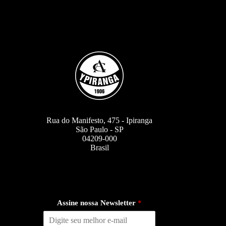
Rua do Manifesto, 475 - Ipiranga
São Paulo - SP
04209-000
Brasil
Assine nossa Newsletter
*